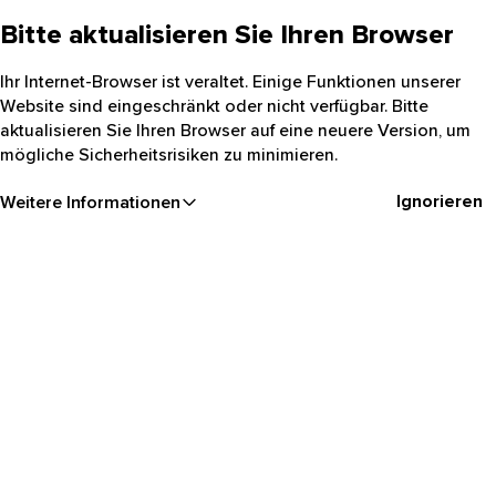
Bitte aktualisieren Sie Ihren Browser
Ihr Internet-Browser ist veraltet. Einige Funktionen unserer
Website sind eingeschränkt oder nicht verfügbar. Bitte
aktualisieren Sie Ihren Browser auf eine neuere Version, um
mögliche Sicherheitsrisiken zu minimieren.
Ignorieren
Weitere Informationen