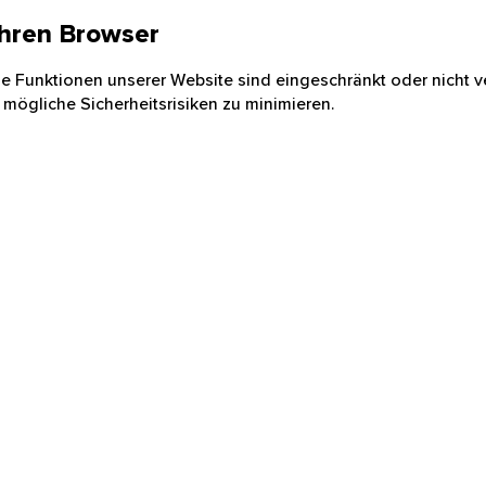
 Ihren Browser
nige Funktionen unserer Website sind eingeschränkt oder nicht ve
 mögliche Sicherheitsrisiken zu minimieren.