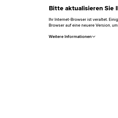
Bitte aktualisieren Sie
Ihr Internet-Browser ist veraltet. Ei
Browser auf eine neuere Version, um
Weitere Informationen