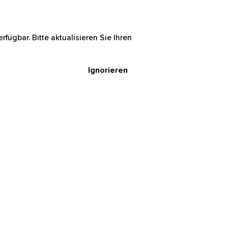
rfügbar. Bitte aktualisieren Sie Ihren
Ignorieren