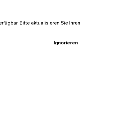
rfügbar. Bitte aktualisieren Sie Ihren
Ignorieren