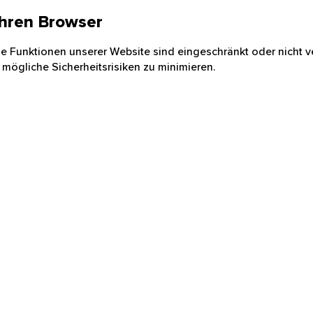
 Ihren Browser
nige Funktionen unserer Website sind eingeschränkt oder nicht ve
 mögliche Sicherheitsrisiken zu minimieren.