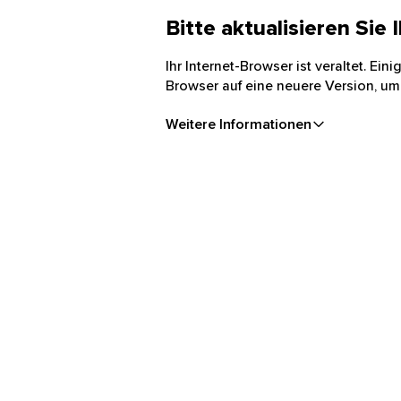
Bitte aktualisieren Sie
Ihr Internet-Browser ist veraltet. Ei
Browser auf eine neuere Version, um
Weitere Informationen