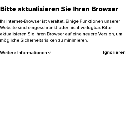
Bitte aktualisieren Sie Ihren Browser
Ihr Internet-Browser ist veraltet. Einige Funktionen unserer
Website sind eingeschränkt oder nicht verfügbar. Bitte
aktualisieren Sie Ihren Browser auf eine neuere Version, um
mögliche Sicherheitsrisiken zu minimieren.
Ignorieren
Weitere Informationen