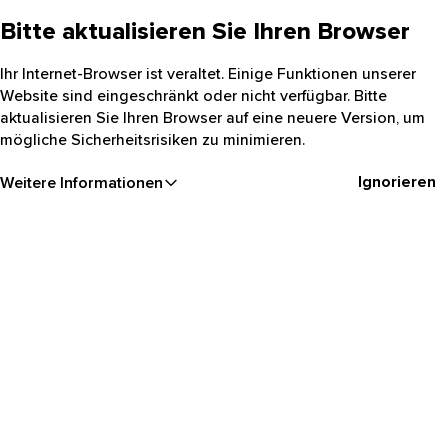
Bitte aktualisieren Sie Ihren Browser
Ihr Internet-Browser ist veraltet. Einige Funktionen unserer
Website sind eingeschränkt oder nicht verfügbar. Bitte
aktualisieren Sie Ihren Browser auf eine neuere Version, um
mögliche Sicherheitsrisiken zu minimieren.
Ignorieren
Weitere Informationen