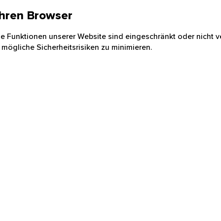
 Ihren Browser
nige Funktionen unserer Website sind eingeschränkt oder nicht ve
 mögliche Sicherheitsrisiken zu minimieren.