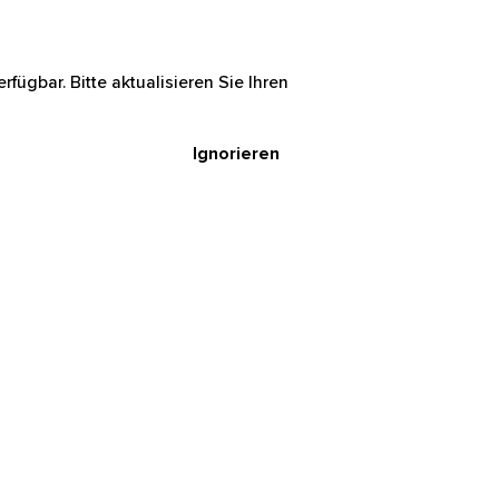
rfügbar. Bitte aktualisieren Sie Ihren
Ignorieren