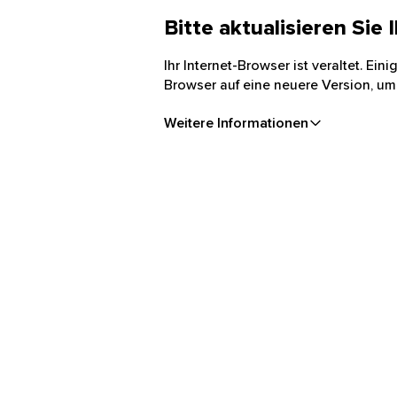
Bitte aktualisieren Sie
Ihr Internet-Browser ist veraltet. Ei
Browser auf eine neuere Version, um
Weitere Informationen