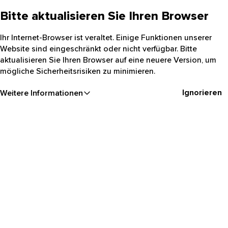
Bitte aktualisieren Sie Ihren Browser
Ihr Internet-Browser ist veraltet. Einige Funktionen unserer
Website sind eingeschränkt oder nicht verfügbar. Bitte
aktualisieren Sie Ihren Browser auf eine neuere Version, um
mögliche Sicherheitsrisiken zu minimieren.
Ignorieren
Weitere Informationen