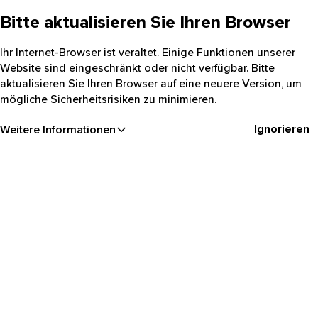
Bitte aktualisieren Sie Ihren Browser
Ihr Internet-Browser ist veraltet. Einige Funktionen unserer
Website sind eingeschränkt oder nicht verfügbar. Bitte
aktualisieren Sie Ihren Browser auf eine neuere Version, um
mögliche Sicherheitsrisiken zu minimieren.
Ignorieren
Weitere Informationen