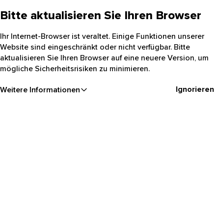
Bitte aktualisieren Sie Ihren Browser
Ihr Internet-Browser ist veraltet. Einige Funktionen unserer
Website sind eingeschränkt oder nicht verfügbar. Bitte
aktualisieren Sie Ihren Browser auf eine neuere Version, um
mögliche Sicherheitsrisiken zu minimieren.
Ignorieren
Weitere Informationen