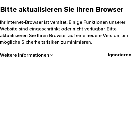
Bitte aktualisieren Sie Ihren Browser
Ihr Internet-Browser ist veraltet. Einige Funktionen unserer
Website sind eingeschränkt oder nicht verfügbar. Bitte
aktualisieren Sie Ihren Browser auf eine neuere Version, um
mögliche Sicherheitsrisiken zu minimieren.
Ignorieren
Weitere Informationen