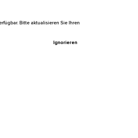
rfügbar. Bitte aktualisieren Sie Ihren
Ignorieren