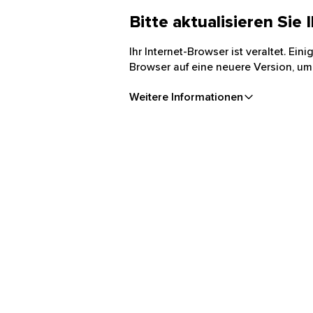
Bitte aktualisieren Sie
Ihr Internet-Browser ist veraltet. Ei
Browser auf eine neuere Version, um
Weitere Informationen