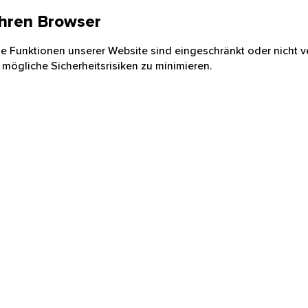
 Ihren Browser
nige Funktionen unserer Website sind eingeschränkt oder nicht ve
 mögliche Sicherheitsrisiken zu minimieren.