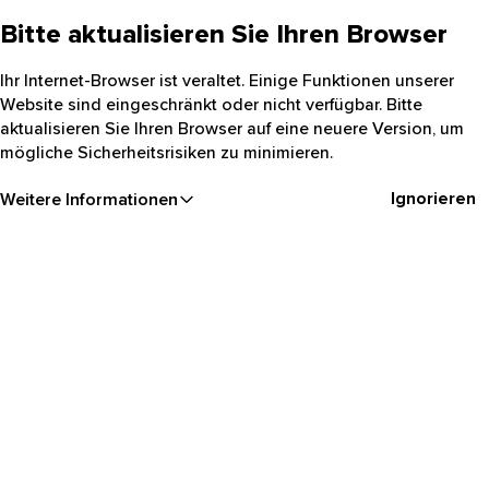
Bitte aktualisieren Sie Ihren Browser
Ihr Internet-Browser ist veraltet. Einige Funktionen unserer
Website sind eingeschränkt oder nicht verfügbar. Bitte
aktualisieren Sie Ihren Browser auf eine neuere Version, um
mögliche Sicherheitsrisiken zu minimieren.
Ignorieren
Weitere Informationen