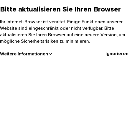
Bitte aktualisieren Sie Ihren Browser
Ihr Internet-Browser ist veraltet. Einige Funktionen unserer
Website sind eingeschränkt oder nicht verfügbar. Bitte
aktualisieren Sie Ihren Browser auf eine neuere Version, um
mögliche Sicherheitsrisiken zu minimieren.
Ignorieren
Weitere Informationen