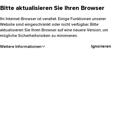
Bitte aktualisieren Sie Ihren Browser
Ihr Internet-Browser ist veraltet. Einige Funktionen unserer
Website sind eingeschränkt oder nicht verfügbar. Bitte
aktualisieren Sie Ihren Browser auf eine neuere Version, um
mögliche Sicherheitsrisiken zu minimieren.
Ignorieren
Weitere Informationen