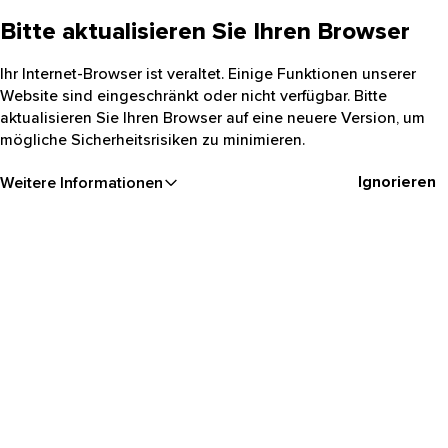
Bitte aktualisieren Sie Ihren Browser
Ihr Internet-Browser ist veraltet. Einige Funktionen unserer
Website sind eingeschränkt oder nicht verfügbar. Bitte
aktualisieren Sie Ihren Browser auf eine neuere Version, um
mögliche Sicherheitsrisiken zu minimieren.
Ignorieren
Weitere Informationen