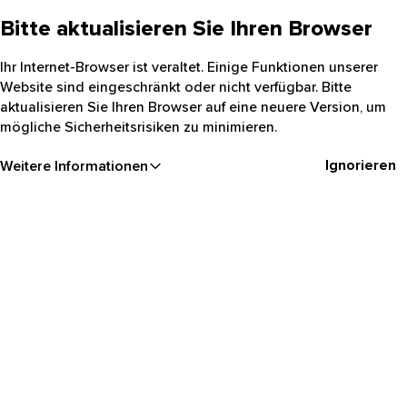
Bitte aktualisieren Sie Ihren Browser
Ihr Internet-Browser ist veraltet. Einige Funktionen unserer
Website sind eingeschränkt oder nicht verfügbar. Bitte
aktualisieren Sie Ihren Browser auf eine neuere Version, um
mögliche Sicherheitsrisiken zu minimieren.
Ignorieren
Weitere Informationen