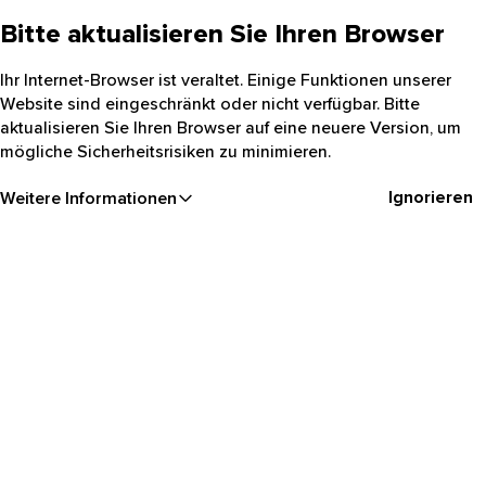
Bitte aktualisieren Sie Ihren Browser
Ihr Internet-Browser ist veraltet. Einige Funktionen unserer
Website sind eingeschränkt oder nicht verfügbar. Bitte
aktualisieren Sie Ihren Browser auf eine neuere Version, um
mögliche Sicherheitsrisiken zu minimieren.
Ignorieren
Weitere Informationen