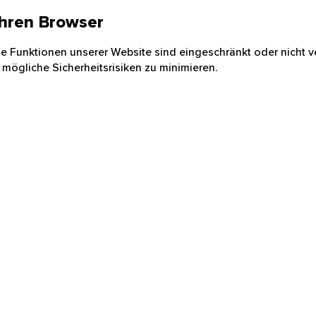
 Ihren Browser
nige Funktionen unserer Website sind eingeschränkt oder nicht ve
 mögliche Sicherheitsrisiken zu minimieren.