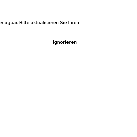
rfügbar. Bitte aktualisieren Sie Ihren
Ignorieren