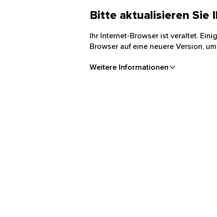
Bitte aktualisieren Sie
Ihr Internet-Browser ist veraltet. Ei
Browser auf eine neuere Version, um
Weitere Informationen