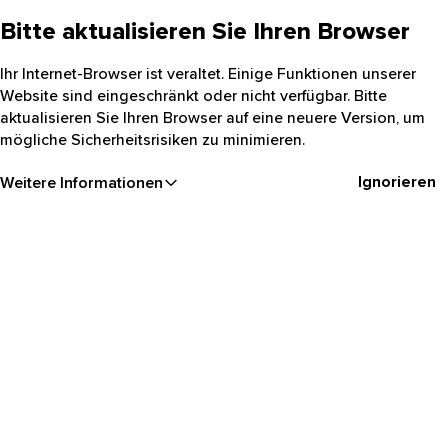
Bitte aktualisieren Sie Ihren Browser
Ihr Internet-Browser ist veraltet. Einige Funktionen unserer
Website sind eingeschränkt oder nicht verfügbar. Bitte
aktualisieren Sie Ihren Browser auf eine neuere Version, um
mögliche Sicherheitsrisiken zu minimieren.
Ignorieren
Weitere Informationen