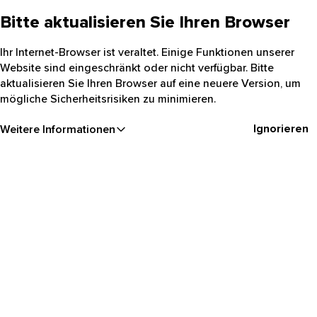
Bitte aktualisieren Sie Ihren Browser
Ihr Internet-Browser ist veraltet. Einige Funktionen unserer
Website sind eingeschränkt oder nicht verfügbar. Bitte
aktualisieren Sie Ihren Browser auf eine neuere Version, um
mögliche Sicherheitsrisiken zu minimieren.
Ignorieren
Weitere Informationen