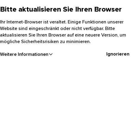
Bitte aktualisieren Sie Ihren Browser
Ihr Internet-Browser ist veraltet. Einige Funktionen unserer
Website sind eingeschränkt oder nicht verfügbar. Bitte
aktualisieren Sie Ihren Browser auf eine neuere Version, um
mögliche Sicherheitsrisiken zu minimieren.
Ignorieren
Weitere Informationen