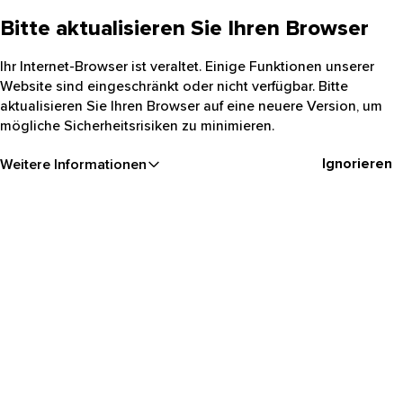
Bitte aktualisieren Sie Ihren Browser
Ihr Internet-Browser ist veraltet. Einige Funktionen unserer
Website sind eingeschränkt oder nicht verfügbar. Bitte
aktualisieren Sie Ihren Browser auf eine neuere Version, um
mögliche Sicherheitsrisiken zu minimieren.
Ignorieren
Weitere Informationen