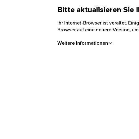
Bitte aktualisieren Sie
Ihr Internet-Browser ist veraltet. Ei
Browser auf eine neuere Version, um
Weitere Informationen