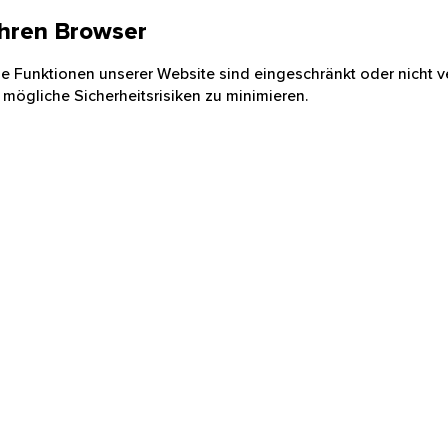
 Ihren Browser
nige Funktionen unserer Website sind eingeschränkt oder nicht ve
 mögliche Sicherheitsrisiken zu minimieren.