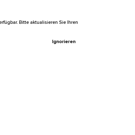
rfügbar. Bitte aktualisieren Sie Ihren
Ignorieren