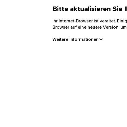
Bitte aktualisieren Sie
Ihr Internet-Browser ist veraltet. Ei
Browser auf eine neuere Version, um
Weitere Informationen