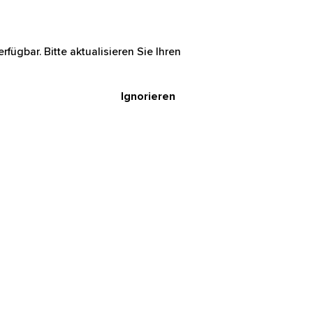
rfügbar. Bitte aktualisieren Sie Ihren
Ignorieren