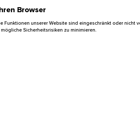
 Ihren Browser
nige Funktionen unserer Website sind eingeschränkt oder nicht ve
 mögliche Sicherheitsrisiken zu minimieren.