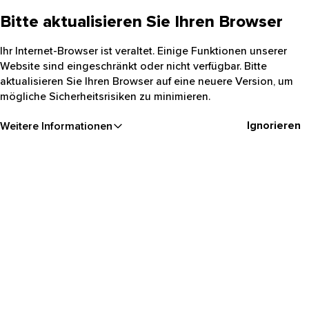
Bitte aktualisieren Sie Ihren Browser
Ihr Internet-Browser ist veraltet. Einige Funktionen unserer
Website sind eingeschränkt oder nicht verfügbar. Bitte
aktualisieren Sie Ihren Browser auf eine neuere Version, um
mögliche Sicherheitsrisiken zu minimieren.
Ignorieren
Weitere Informationen