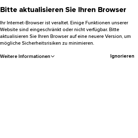
Bitte aktualisieren Sie Ihren Browser
Ihr Internet-Browser ist veraltet. Einige Funktionen unserer
Website sind eingeschränkt oder nicht verfügbar. Bitte
aktualisieren Sie Ihren Browser auf eine neuere Version, um
mögliche Sicherheitsrisiken zu minimieren.
Ignorieren
Weitere Informationen