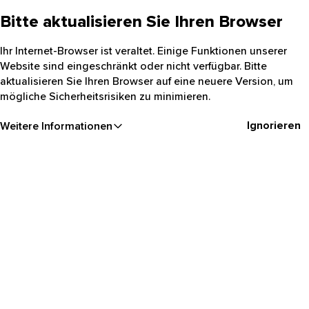
Bitte aktualisieren Sie Ihren Browser
Ihr Internet-Browser ist veraltet. Einige Funktionen unserer
Website sind eingeschränkt oder nicht verfügbar. Bitte
aktualisieren Sie Ihren Browser auf eine neuere Version, um
mögliche Sicherheitsrisiken zu minimieren.
Ignorieren
Weitere Informationen