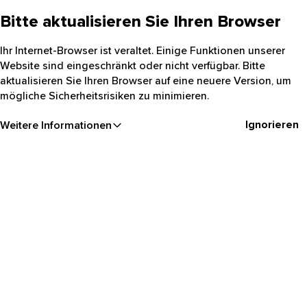
Bitte aktualisieren Sie Ihren Browser
Ihr Internet-Browser ist veraltet. Einige Funktionen unserer
Website sind eingeschränkt oder nicht verfügbar. Bitte
aktualisieren Sie Ihren Browser auf eine neuere Version, um
mögliche Sicherheitsrisiken zu minimieren.
Ignorieren
Weitere Informationen