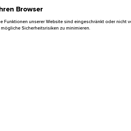
 Ihren Browser
nige Funktionen unserer Website sind eingeschränkt oder nicht ve
 mögliche Sicherheitsrisiken zu minimieren.