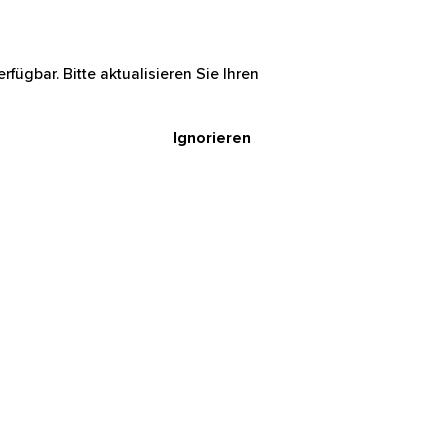
rfügbar. Bitte aktualisieren Sie Ihren
Ignorieren