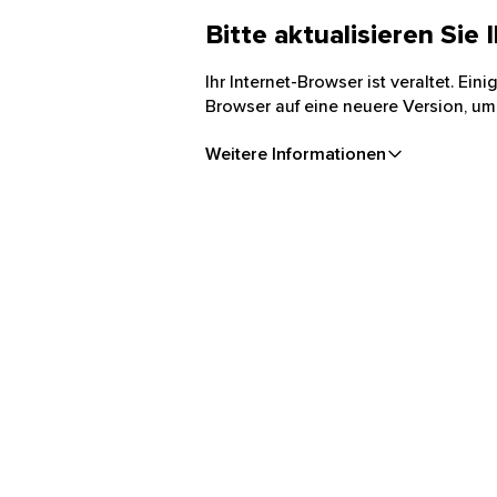
Bitte aktualisieren Sie
Ihr Internet-Browser ist veraltet. Ei
Browser auf eine neuere Version, um
Weitere Informationen