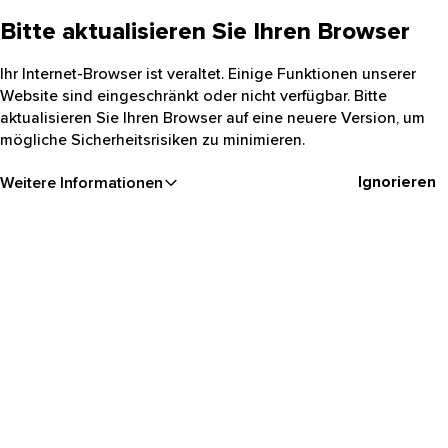
Bitte aktualisieren Sie Ihren Browser
Ihr Internet-Browser ist veraltet. Einige Funktionen unserer
Website sind eingeschränkt oder nicht verfügbar. Bitte
aktualisieren Sie Ihren Browser auf eine neuere Version, um
mögliche Sicherheitsrisiken zu minimieren.
Ignorieren
Weitere Informationen