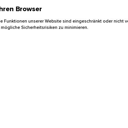
 Ihren Browser
nige Funktionen unserer Website sind eingeschränkt oder nicht ve
 mögliche Sicherheitsrisiken zu minimieren.