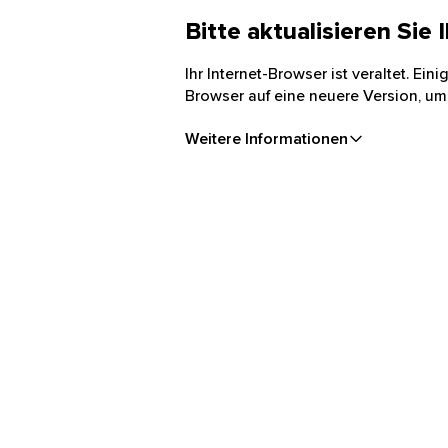
Bitte aktualisieren Sie
Ihr Internet-Browser ist veraltet. Ei
Browser auf eine neuere Version, um
Weitere Informationen