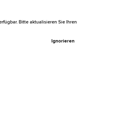
rfügbar. Bitte aktualisieren Sie Ihren
Ignorieren