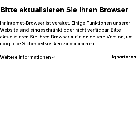
Bitte aktualisieren Sie Ihren Browser
Ihr Internet-Browser ist veraltet. Einige Funktionen unserer
Website sind eingeschränkt oder nicht verfügbar. Bitte
aktualisieren Sie Ihren Browser auf eine neuere Version, um
mögliche Sicherheitsrisiken zu minimieren.
Ignorieren
Weitere Informationen