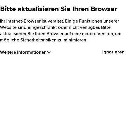
Bitte aktualisieren Sie Ihren Browser
Ihr Internet-Browser ist veraltet. Einige Funktionen unserer
Website sind eingeschränkt oder nicht verfügbar. Bitte
aktualisieren Sie Ihren Browser auf eine neuere Version, um
mögliche Sicherheitsrisiken zu minimieren.
Ignorieren
Weitere Informationen