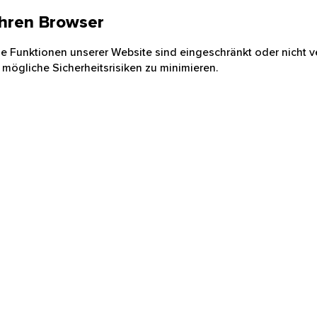
 Ihren Browser
nige Funktionen unserer Website sind eingeschränkt oder nicht ve
 mögliche Sicherheitsrisiken zu minimieren.