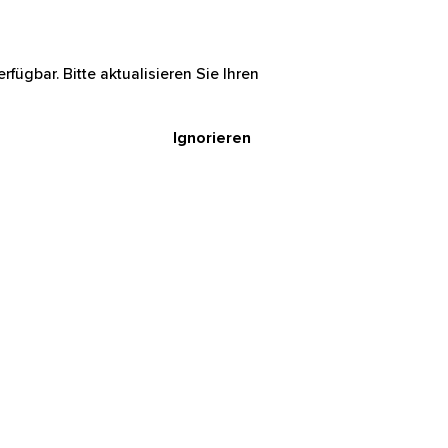
rfügbar. Bitte aktualisieren Sie Ihren
Ignorieren