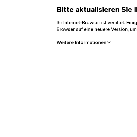
Bitte aktualisieren Sie
Ihr Internet-Browser ist veraltet. Ei
Browser auf eine neuere Version, um
Weitere Informationen