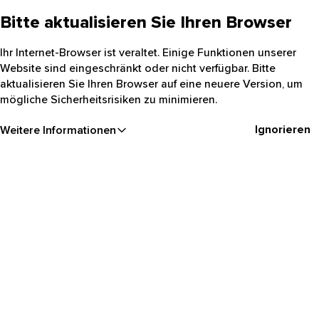
Bitte aktualisieren Sie Ihren Browser
Ihr Internet-Browser ist veraltet. Einige Funktionen unserer
Website sind eingeschränkt oder nicht verfügbar. Bitte
aktualisieren Sie Ihren Browser auf eine neuere Version, um
mögliche Sicherheitsrisiken zu minimieren.
Ignorieren
Weitere Informationen