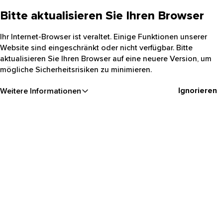
Bitte aktualisieren Sie Ihren Browser
Ihr Internet-Browser ist veraltet. Einige Funktionen unserer
Website sind eingeschränkt oder nicht verfügbar. Bitte
aktualisieren Sie Ihren Browser auf eine neuere Version, um
mögliche Sicherheitsrisiken zu minimieren.
Ignorieren
Weitere Informationen