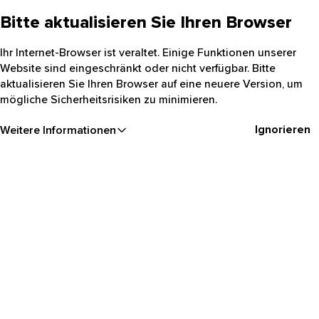
Bitte aktualisieren Sie Ihren Browser
Ihr Internet-Browser ist veraltet. Einige Funktionen unserer
Website sind eingeschränkt oder nicht verfügbar. Bitte
aktualisieren Sie Ihren Browser auf eine neuere Version, um
mögliche Sicherheitsrisiken zu minimieren.
Ignorieren
Weitere Informationen