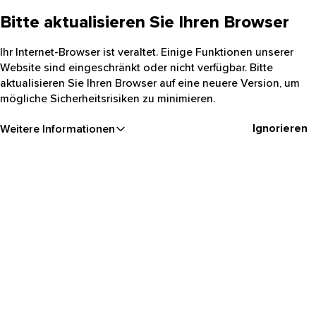
Bitte aktualisieren Sie Ihren Browser
Ihr Internet-Browser ist veraltet. Einige Funktionen unserer
Website sind eingeschränkt oder nicht verfügbar. Bitte
aktualisieren Sie Ihren Browser auf eine neuere Version, um
mögliche Sicherheitsrisiken zu minimieren.
Ignorieren
Weitere Informationen