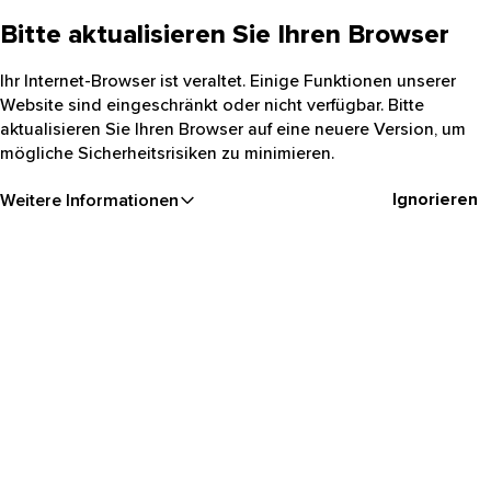
Bitte aktualisieren Sie Ihren Browser
Ihr Internet-Browser ist veraltet. Einige Funktionen unserer
Website sind eingeschränkt oder nicht verfügbar. Bitte
aktualisieren Sie Ihren Browser auf eine neuere Version, um
mögliche Sicherheitsrisiken zu minimieren.
Ignorieren
Weitere Informationen