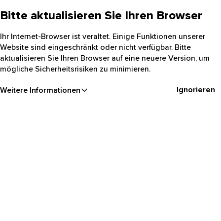
Bitte aktualisieren Sie Ihren Browser
Ihr Internet-Browser ist veraltet. Einige Funktionen unserer
Website sind eingeschränkt oder nicht verfügbar. Bitte
aktualisieren Sie Ihren Browser auf eine neuere Version, um
mögliche Sicherheitsrisiken zu minimieren.
Ignorieren
Weitere Informationen