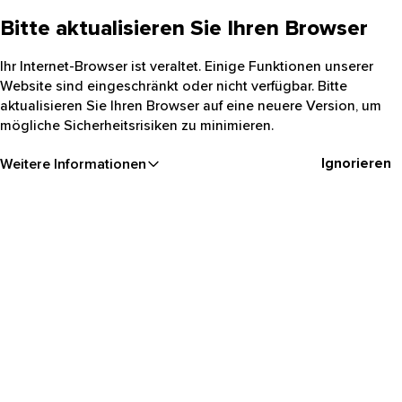
Bitte aktualisieren Sie Ihren Browser
Ihr Internet-Browser ist veraltet. Einige Funktionen unserer
Website sind eingeschränkt oder nicht verfügbar. Bitte
aktualisieren Sie Ihren Browser auf eine neuere Version, um
mögliche Sicherheitsrisiken zu minimieren.
Ignorieren
Weitere Informationen