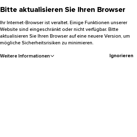
Bitte aktualisieren Sie Ihren Browser
Ihr Internet-Browser ist veraltet. Einige Funktionen unserer
Website sind eingeschränkt oder nicht verfügbar. Bitte
aktualisieren Sie Ihren Browser auf eine neuere Version, um
mögliche Sicherheitsrisiken zu minimieren.
Ignorieren
Weitere Informationen