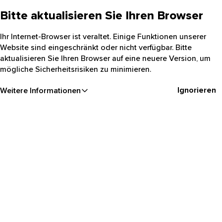
Bitte aktualisieren Sie Ihren Browser
Ihr Internet-Browser ist veraltet. Einige Funktionen unserer
Website sind eingeschränkt oder nicht verfügbar. Bitte
aktualisieren Sie Ihren Browser auf eine neuere Version, um
mögliche Sicherheitsrisiken zu minimieren.
Ignorieren
Weitere Informationen