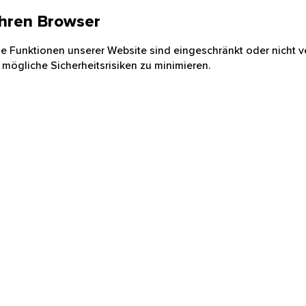
 Ihren Browser
nige Funktionen unserer Website sind eingeschränkt oder nicht ve
 mögliche Sicherheitsrisiken zu minimieren.