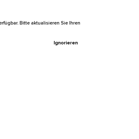
rfügbar. Bitte aktualisieren Sie Ihren
Ignorieren