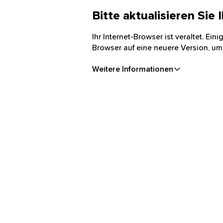
Bitte aktualisieren Sie
Ihr Internet-Browser ist veraltet. Ei
Browser auf eine neuere Version, um
Weitere Informationen