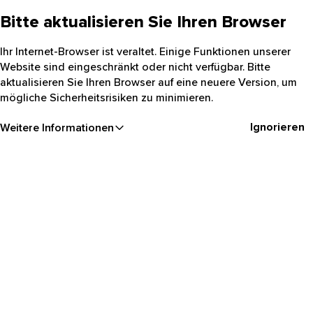
Bitte aktualisieren Sie Ihren Browser
Ihr Internet-Browser ist veraltet. Einige Funktionen unserer
Website sind eingeschränkt oder nicht verfügbar. Bitte
aktualisieren Sie Ihren Browser auf eine neuere Version, um
mögliche Sicherheitsrisiken zu minimieren.
Ignorieren
Weitere Informationen