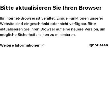
Bitte aktualisieren Sie Ihren Browser
Ihr Internet-Browser ist veraltet. Einige Funktionen unserer
Website sind eingeschränkt oder nicht verfügbar. Bitte
aktualisieren Sie Ihren Browser auf eine neuere Version, um
mögliche Sicherheitsrisiken zu minimieren.
Ignorieren
Weitere Informationen