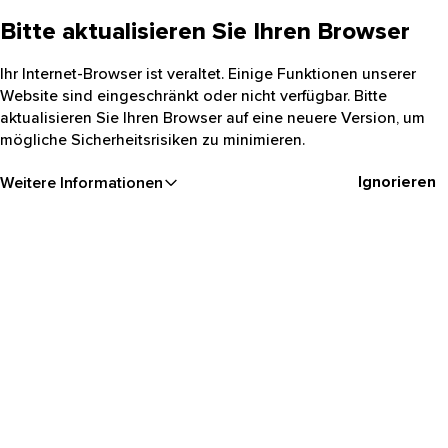
Bitte aktualisieren Sie Ihren Browser
Ihr Internet-Browser ist veraltet. Einige Funktionen unserer
Website sind eingeschränkt oder nicht verfügbar. Bitte
aktualisieren Sie Ihren Browser auf eine neuere Version, um
mögliche Sicherheitsrisiken zu minimieren.
Ignorieren
Weitere Informationen