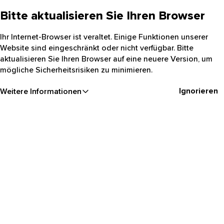
Bitte aktualisieren Sie Ihren Browser
Ihr Internet-Browser ist veraltet. Einige Funktionen unserer
Website sind eingeschränkt oder nicht verfügbar. Bitte
aktualisieren Sie Ihren Browser auf eine neuere Version, um
mögliche Sicherheitsrisiken zu minimieren.
Ignorieren
Weitere Informationen