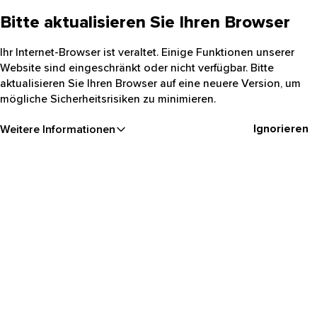
Bitte aktualisieren Sie Ihren Browser
Ihr Internet-Browser ist veraltet. Einige Funktionen unserer
Website sind eingeschränkt oder nicht verfügbar. Bitte
aktualisieren Sie Ihren Browser auf eine neuere Version, um
mögliche Sicherheitsrisiken zu minimieren.
Ignorieren
Weitere Informationen