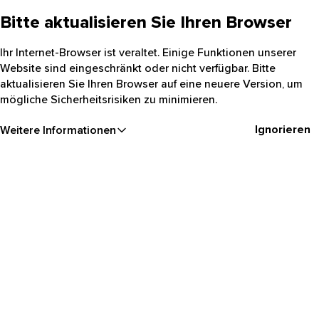
Bitte aktualisieren Sie Ihren Browser
Ihr Internet-Browser ist veraltet. Einige Funktionen unserer
Website sind eingeschränkt oder nicht verfügbar. Bitte
aktualisieren Sie Ihren Browser auf eine neuere Version, um
mögliche Sicherheitsrisiken zu minimieren.
Ignorieren
Weitere Informationen